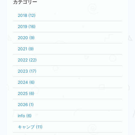
カテゴリー
2018 (12)
2019 (16)
2020 (9)
2021 (9)
2022 (22)
2023 (17)
2024 (6)
2025 (6)
2026 (1)
info (6)
キャンプ (11)