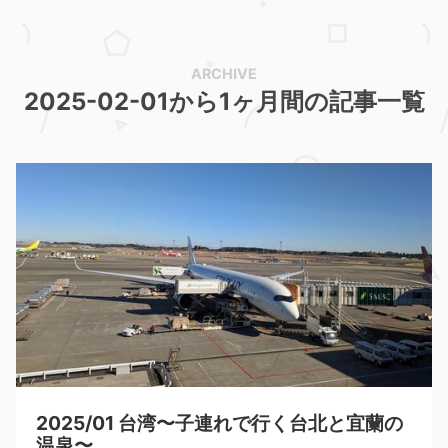
2025-02-01から1ヶ月間の記事一覧
2025/01 台湾〜子連れで行く台北と宜蘭の
温泉〜