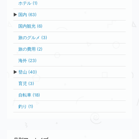
ホテル (1)
▶
国内 (63)
国内観光 (6)
旅のグルメ (3)
旅の費用 (2)
海外 (23)
▶
登山 (40)
育児 (3)
自転車 (18)
釣り (1)