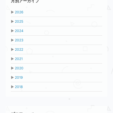
月別アーカイブ
▶
2026
▶
2025
▶
2024
▶
2023
▶
2022
▶
2021
▶
2020
▶
2019
▶
2018